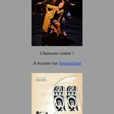
Chansons contre !
A écouter sur
Soundcloud