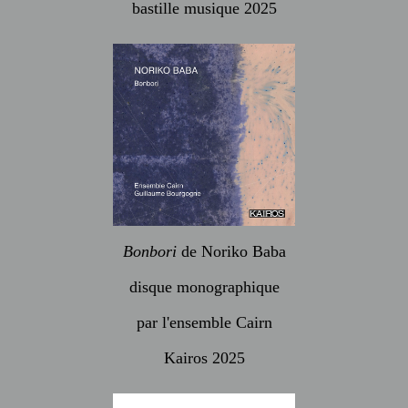
bastille musique 2025
Bonbori
de Noriko Baba
disque monographique
par l'ensemble Cairn
Kairos 2025