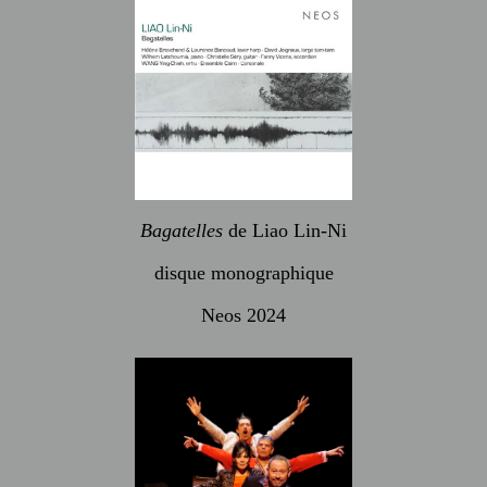
Bagatelles
de Liao Lin-Ni
disque monographique
Neos 2024