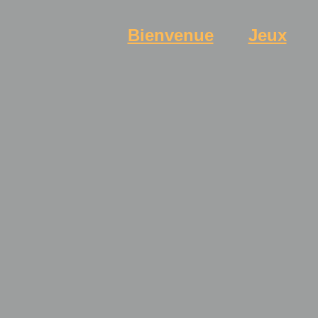
Bienvenue
Jeux