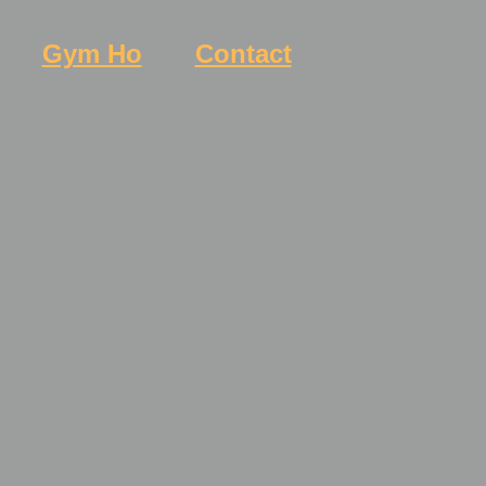
Gym Ho
Contact