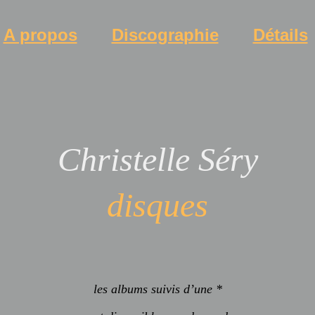
A propos
Discographie
Détails
Christelle Séry
disques
les albums suivis d’une *