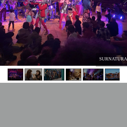
SURNATURA